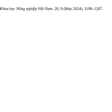
 Khoa học Nông nghiệp Việt Nam
. 20, 9 (May 2024), 1198–1207.