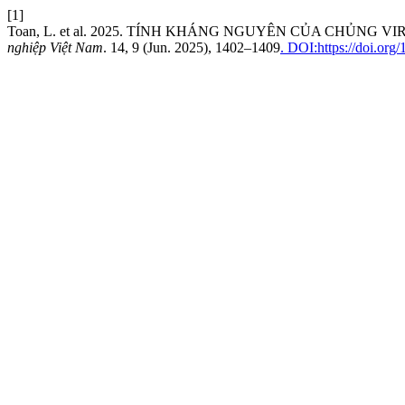
[1]
Toan, L. et al. 2025. TÍNH KHÁNG NGUYÊN CỦA CHỦNG
nghiệp Việt Nam
. 14, 9 (Jun. 2025), 1402–1409
. DOI:https://doi.org