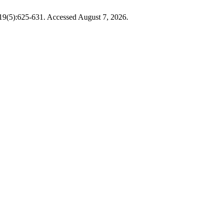
19(5):625-631. Accessed August 7, 2026.