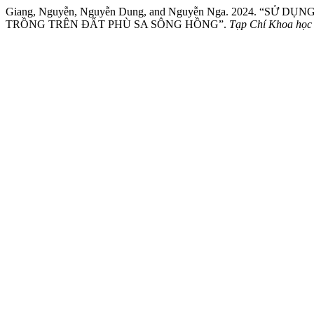
Giang, Nguyễn, Nguyễn Dung, and Nguyễn Nga. 2024. 
TRỒNG TRÊN ĐẤT PHÙ SA SÔNG HỒNG”.
Tạp Chí Khoa học