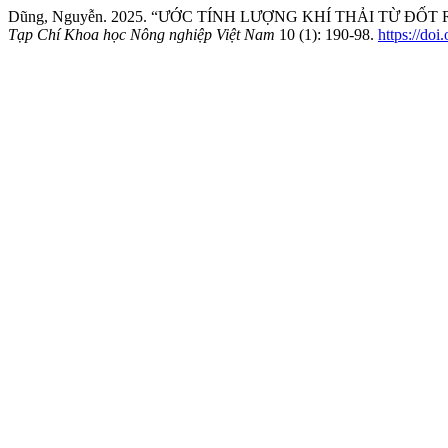
Dũng, Nguyễn. 2025. “ƯỚC TÍNH LƯỢNG KHÍ THẢI TỪ 
Tạp Chí Khoa học Nông nghiệp Việt Nam
10 (1): 190-98.
https://do