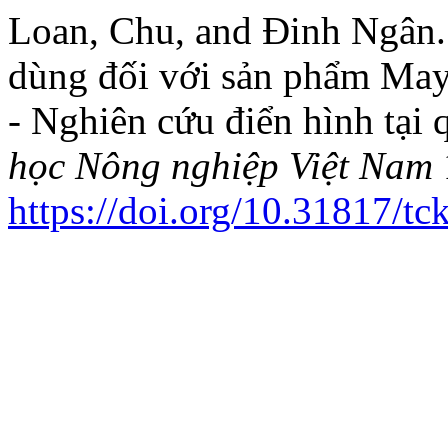
Loan, Chu, and Đinh Ngân.
dùng đối với sản phẩm Ma
- Nghiên cứu điển hình tại
học Nông nghiệp Việt Nam
https://doi.org/10.31817/t