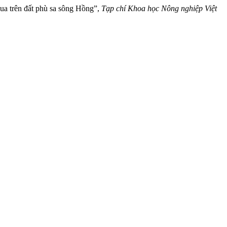
ua trên đất phù sa sông Hồng”,
Tạp chí Khoa học Nông nghiệp Việt