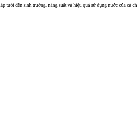
 tưới đến sinh trưởng, năng suất và hiệu quả sử dụng nước của cà ch