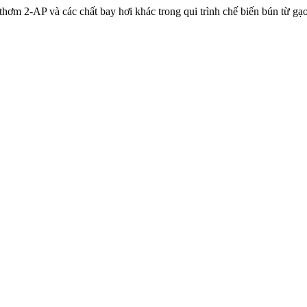
 thơm 2-AP và các chất bay hơi khác trong qui trình chế biến bún từ gạ