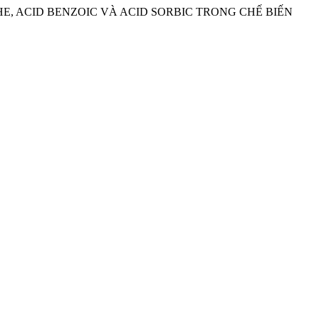
 THE, ACID BENZOIC VÀ ACID SORBIC TRONG CHẾ BIẾN