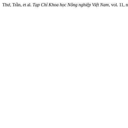
Thư, Trần, et al.
Tạp Chí Khoa học Nông nghiệp Việt Nam
, vol. 11, 