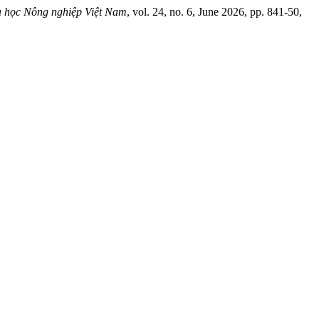
 học Nông nghiệp Việt Nam
, vol. 24, no. 6, June 2026, pp. 841-50,