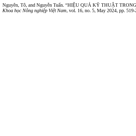
Nguyên, Tô, and Nguyễn Tuấn. “HIỆU QUẢ KỸ THUẬT 
Khoa học Nông nghiệp Việt Nam
, vol. 16, no. 5, May 2024, pp. 519