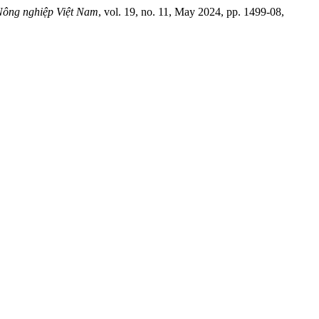
Nông nghiệp Việt Nam
, vol. 19, no. 11, May 2024, pp. 1499-08,