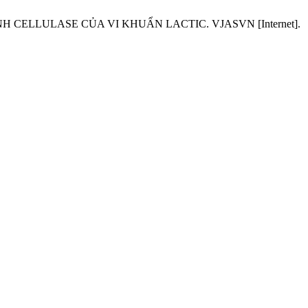
 CELLULASE CỦA VI KHUẨN LACTIC. VJASVN [Internet].