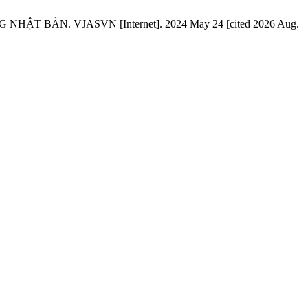
 BẢN. VJASVN [Internet]. 2024 May 24 [cited 2026 Aug.