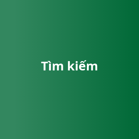
Tìm kiếm