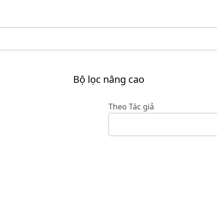
Bộ lọc nâng cao
Theo Tác giả