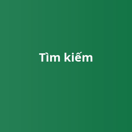
Tìm kiếm