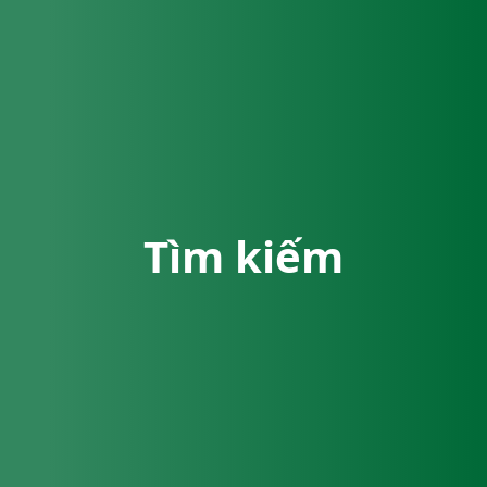
Tìm kiếm