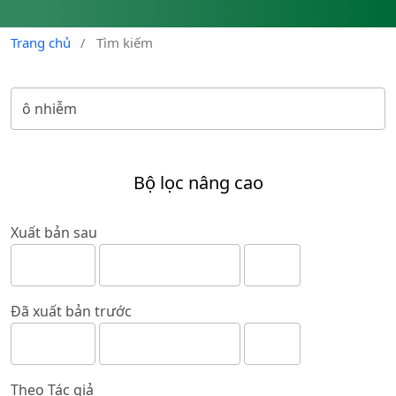
Trang chủ
/
Tìm kiếm
Bộ lọc nâng cao
Xuất bản sau
Đã xuất bản trước
Theo Tác giả