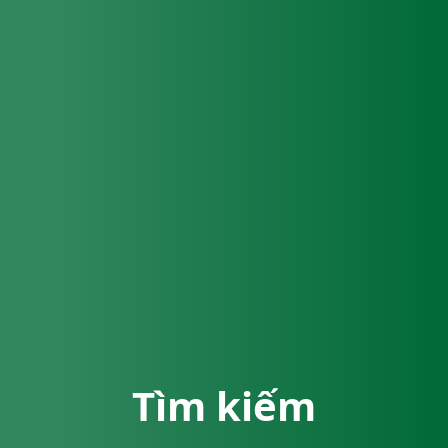
Tìm kiếm