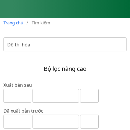
Trang chủ
/
Tìm kiếm
Bộ lọc nâng cao
Xuất bản sau
Đã xuất bản trước