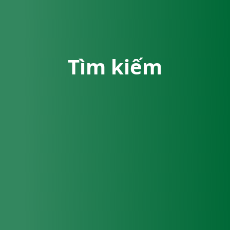
Tìm kiếm