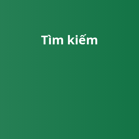
Tìm kiếm