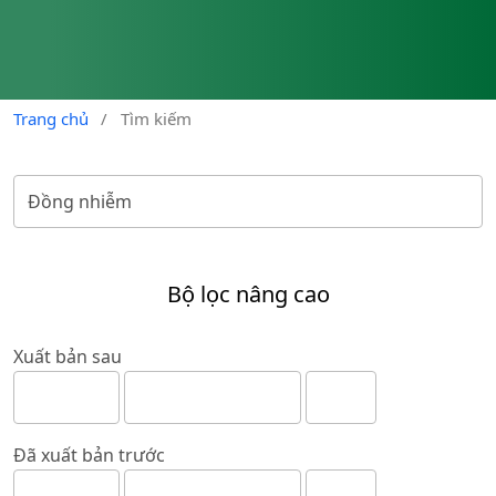
Trang chủ
/
Tìm kiếm
Bộ lọc nâng cao
Xuất bản sau
Đã xuất bản trước