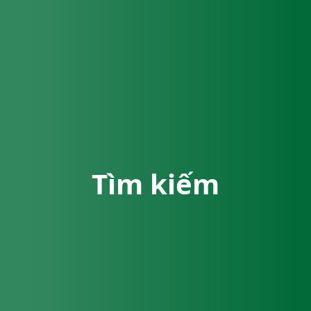
Tìm kiếm