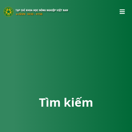
Tìm kiếm