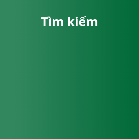
Tìm kiếm