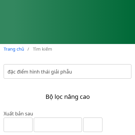
Trang chủ
/
Tìm kiếm
Bộ lọc nâng cao
Xuất bản sau