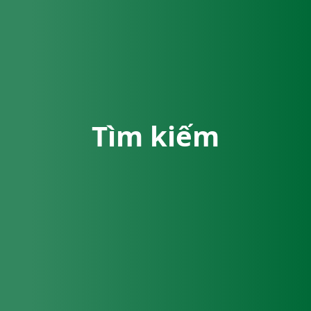
Tìm kiếm