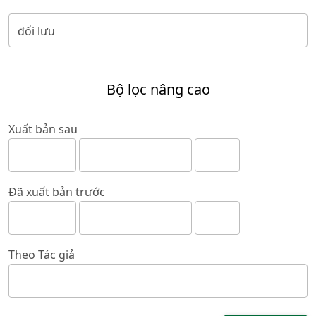
Bộ lọc nâng cao
Xuất bản sau
Đã xuất bản trước
Theo Tác giả