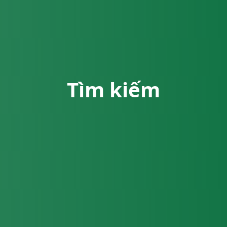
Tìm kiếm