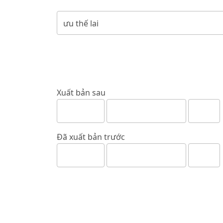
Xuất bản sau
Đã xuất bản trước