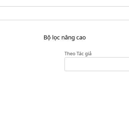
Bộ lọc nâng cao
Theo Tác giả