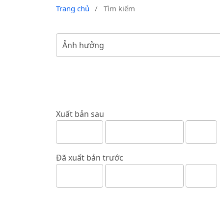
Trang chủ
/
Tìm kiếm
Xuất bản sau
Đã xuất bản trước