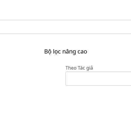
Bộ lọc nâng cao
Theo Tác giả