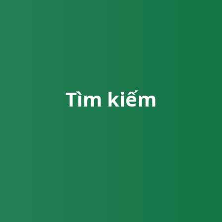
Tìm kiếm