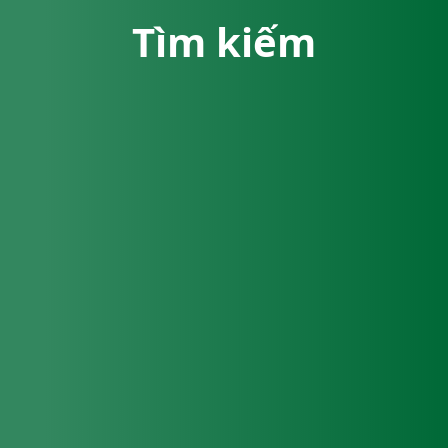
Tìm kiếm