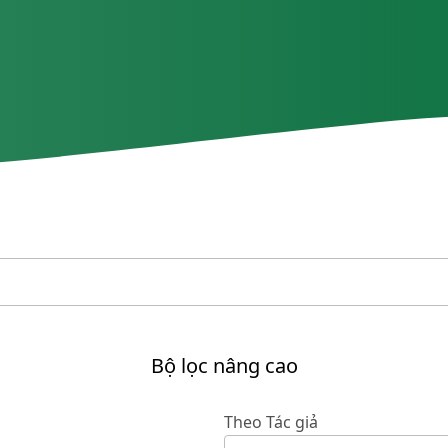
Bộ lọc nâng cao
Theo Tác giả