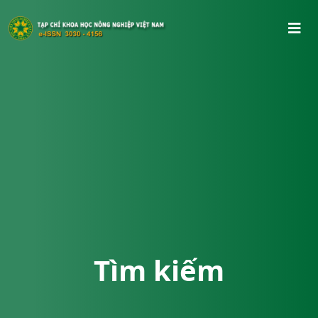
Tìm kiếm