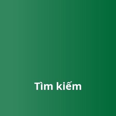
Tìm kiếm