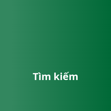
Tìm kiếm