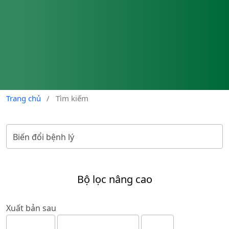
Trang chủ
/
Tìm kiếm
Bộ lọc nâng cao
Xuất bản sau