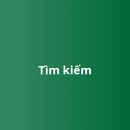
Tìm kiếm