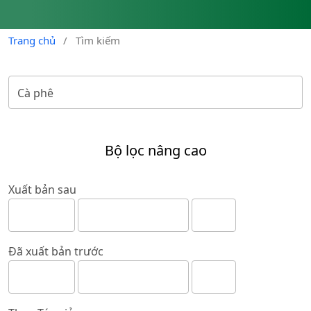
Trang chủ
/
Tìm kiếm
Bộ lọc nâng cao
Xuất bản sau
Đã xuất bản trước