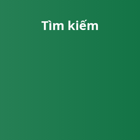
Tìm kiếm