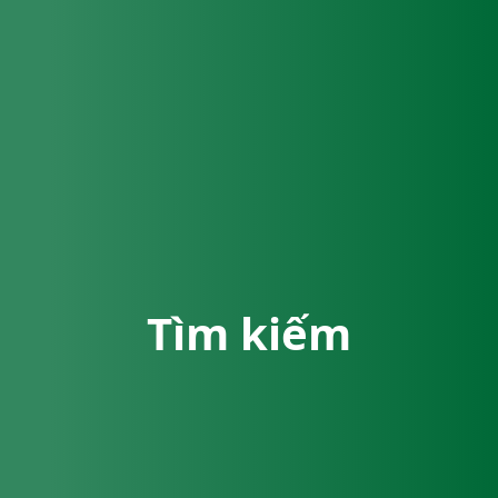
Tìm kiếm