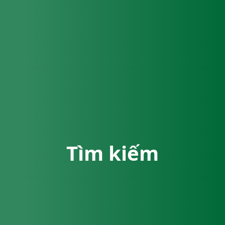
Tìm kiếm