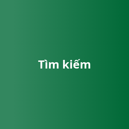
Tìm kiếm