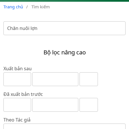
Trang chủ
/
Tìm kiếm
Bộ lọc nâng cao
Xuất bản sau
Đã xuất bản trước
Theo Tác giả