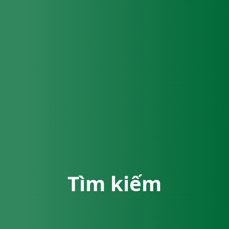
Tìm kiếm