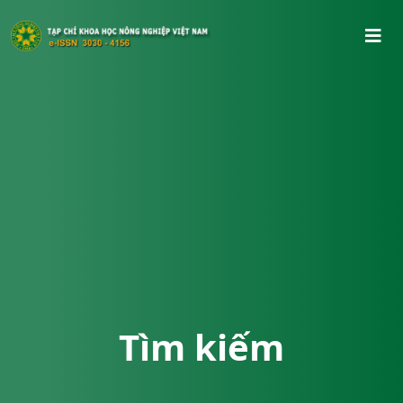
Tìm kiếm