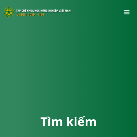
Tìm kiếm