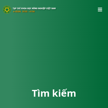
Tìm kiếm