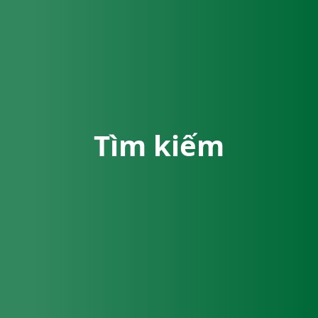
Tìm kiếm