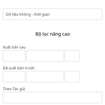
Bộ lọc nâng cao
Xuất bản sau
Đã xuất bản trước
Theo Tác giả