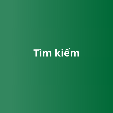
Tìm kiếm