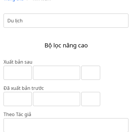
Bộ lọc nâng cao
Xuất bản sau
Đã xuất bản trước
Theo Tác giả