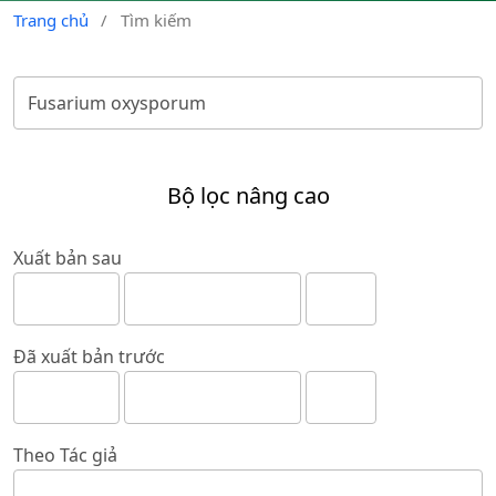
Trang chủ
/
Tìm kiếm
Bộ lọc nâng cao
Xuất bản sau
Đã xuất bản trước
Theo Tác giả