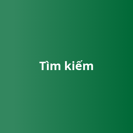
Tìm kiếm