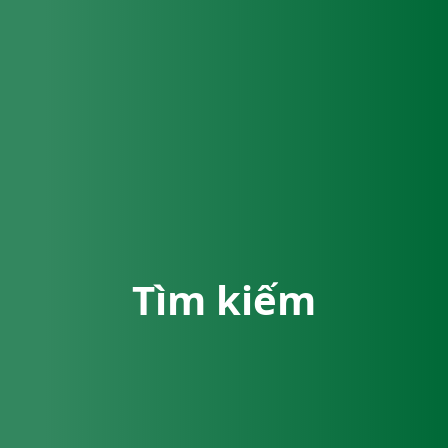
Tìm kiếm