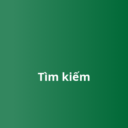
Tìm kiếm