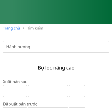
Trang chủ
/
Tìm kiếm
Bộ lọc nâng cao
Xuất bản sau
Đã xuất bản trước