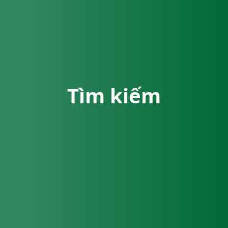
Tìm kiếm