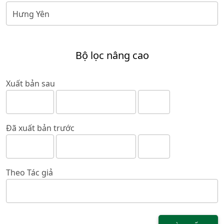
Bộ lọc nâng cao
Xuất bản sau
Đã xuất bản trước
Theo Tác giả