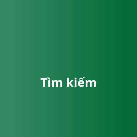
Tìm kiếm