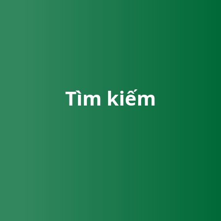
Tìm kiếm