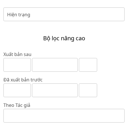
Bộ lọc nâng cao
Xuất bản sau
Đã xuất bản trước
Theo Tác giả